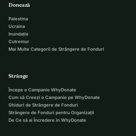
Donează
Palestina
Ucraina
Inundație
Cutremur
Mai Multe Categorii de Strângere de Fonduri
Strânge
Începe o Campanie WhyDonate
Cum să Creezi o Campanie pe WhyDonate
Ghiduri de Strângere de Fonduri
Strângere de Fonduri pentru Organizații
De Ce să ai Încredere în WhyDonate