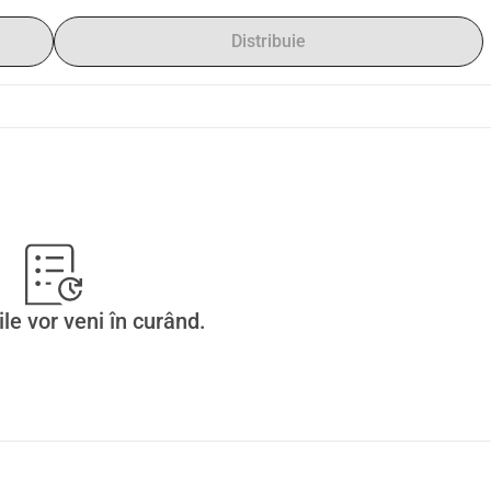
Distribuie
ile vor veni în curând.