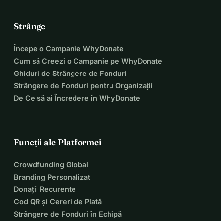
Strânge
Începe o Campanie WhyDonate
Cum să Creezi o Campanie pe WhyDonate
Ghiduri de Strângere de Fonduri
Strângere de Fonduri pentru Organizații
De Ce să ai Încredere în WhyDonate
Funcții ale Platformei
Crowdfunding Global
Branding Personalizat
Donații Recurente
Cod QR și Cereri de Plată
Strângere de Fonduri în Echipă