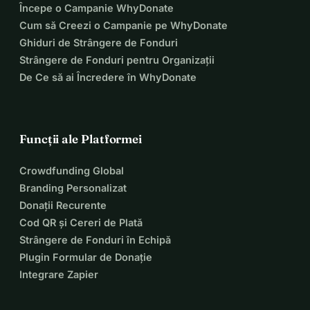
Începe o Campanie WhyDonate
Cum să Creezi o Campanie pe WhyDonate
Ghiduri de Strângere de Fonduri
Strângere de Fonduri pentru Organizații
De Ce să ai Încredere în WhyDonate
Funcții ale Platformei
Crowdfunding Global
Branding Personalizat
Donații Recurente
Cod QR și Cereri de Plată
Strângere de Fonduri în Echipă
Plugin Formular de Donație
Integrare Zapier