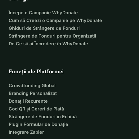
Începe o Campanie WhyDonate
Cum să Creezi o Campanie pe WhyDonate
Ghiduri de Strângere de Fonduri
Strângere de Fonduri pentru Organizații
De Ce să ai Încredere în WhyDonate
Funcții ale Platformei
Crowdfunding Global
Branding Personalizat
Donații Recurente
Cod QR și Cereri de Plată
Strângere de Fonduri în Echipă
Plugin Formular de Donație
Integrare Zapier