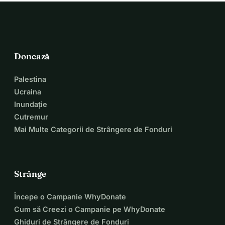
Donează
Palestina
Ucraina
Inundație
Cutremur
Mai Multe Categorii de Strângere de Fonduri
Strânge
Începe o Campanie WhyDonate
Cum să Creezi o Campanie pe WhyDonate
Ghiduri de Strângere de Fonduri