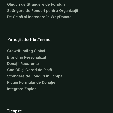
Ghiduri de Strângere de Fonduri
Strângere de Fonduri pentru Organizații
De Ce să ai Încredere în WhyDonate
Funcții ale Platformei
Crowdfunding Global
Branding Personalizat
Donații Recurente
Cod QR și Cereri de Plată
Strângere de Fonduri în Echipă
Plugin Formular de Donație
Integrare Zapier
Despre