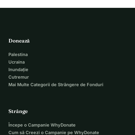
Donează
Palestina
Ucraina
Inundație
Cutremur
Mai Multe Categorii de Strângere de Fonduri
Strânge
Începe o Campanie WhyDonate
Cum să Creezi o Campanie pe WhyDonate