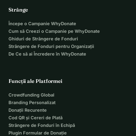
Strânge
Începe o Campanie WhyDonate
Cum să Creezi o Campanie pe WhyDonate
Ghiduri de Strângere de Fonduri
Strângere de Fonduri pentru Organizații
De Ce să ai Încredere în WhyDonate
Funcții ale Platformei
Crowdfunding Global
Branding Personalizat
Donații Recurente
Cod QR și Cereri de Plată
Strângere de Fonduri în Echipă
Plugin Formular de Donație