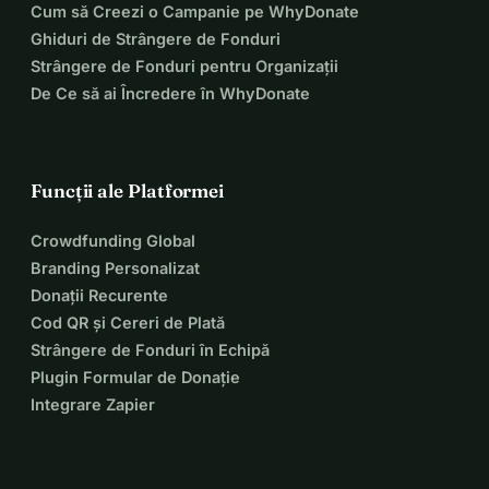
Cum să Creezi o Campanie pe WhyDonate
Ghiduri de Strângere de Fonduri
Strângere de Fonduri pentru Organizații
De Ce să ai Încredere în WhyDonate
Funcții ale Platformei
Crowdfunding Global
Branding Personalizat
Donații Recurente
Cod QR și Cereri de Plată
Strângere de Fonduri în Echipă
Plugin Formular de Donație
Integrare Zapier