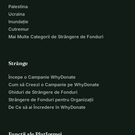
Palestina
Ucraina
Inundație
Cutremur
Mai Multe Categorii de Strângere de Fonduri
Strânge
Începe o Campanie WhyDonate
Cum să Creezi o Campanie pe WhyDonate
Ghiduri de Strângere de Fonduri
Strângere de Fonduri pentru Organizații
De Ce să ai Încredere în WhyDonate
Funcții ale Platformei