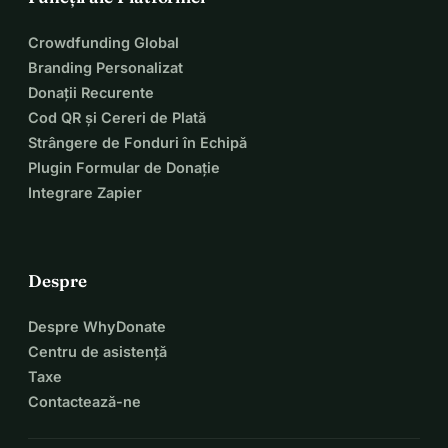
Crowdfunding Global
Branding Personalizat
Donații Recurente
Cod QR și Cereri de Plată
Strângere de Fonduri în Echipă
Plugin Formular de Donație
Integrare Zapier
Despre
Despre WhyDonate
Centru de asistență
Taxe
Contactează-ne