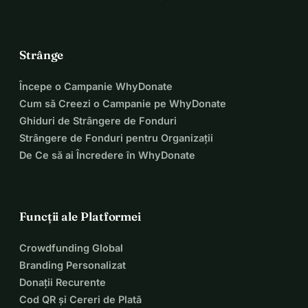
Strânge
Începe o Campanie WhyDonate
Cum să Creezi o Campanie pe WhyDonate
Ghiduri de Strângere de Fonduri
Strângere de Fonduri pentru Organizații
De Ce să ai Încredere în WhyDonate
Funcții ale Platformei
Crowdfunding Global
Branding Personalizat
Donații Recurente
Cod QR și Cereri de Plată