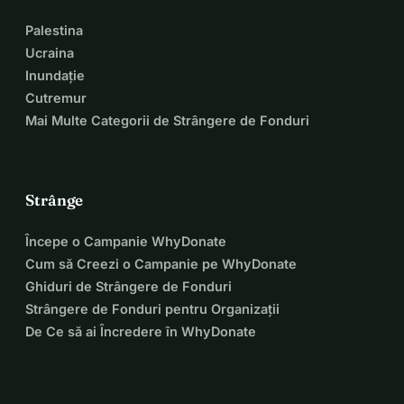
Palestina
Ucraina
Inundație
Cutremur
Mai Multe Categorii de Strângere de Fonduri
Strânge
Începe o Campanie WhyDonate
Cum să Creezi o Campanie pe WhyDonate
Ghiduri de Strângere de Fonduri
Strângere de Fonduri pentru Organizații
De Ce să ai Încredere în WhyDonate