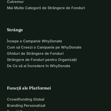
Cutremur
Mai Multe Categorii de Strângere de Fonduri
Strânge
Începe o Campanie WhyDonate
Cum să Creezi o Campanie pe WhyDonate
Ghiduri de Strângere de Fonduri
Strângere de Fonduri pentru Organizații
De Ce să ai Încredere în WhyDonate
Funcții ale Platformei
Crowdfunding Global
Branding Personalizat