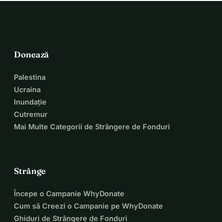
Donează
Palestina
Ucraina
Inundație
Cutremur
Mai Multe Categorii de Strângere de Fonduri
Strânge
Începe o Campanie WhyDonate
Cum să Creezi o Campanie pe WhyDonate
Ghiduri de Strângere de Fonduri