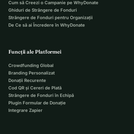
Cum să Creezi o Campanie pe WhyDonate
Ghiduri de Strângere de Fonduri
Strângere de Fonduri pentru Organizații
De Ce să ai Încredere în WhyDonate
Funcții ale Platformei
Crowdfunding Global
Branding Personalizat
Donații Recurente
Cod QR și Cereri de Plată
Strângere de Fonduri în Echipă
Plugin Formular de Donație
Integrare Zapier