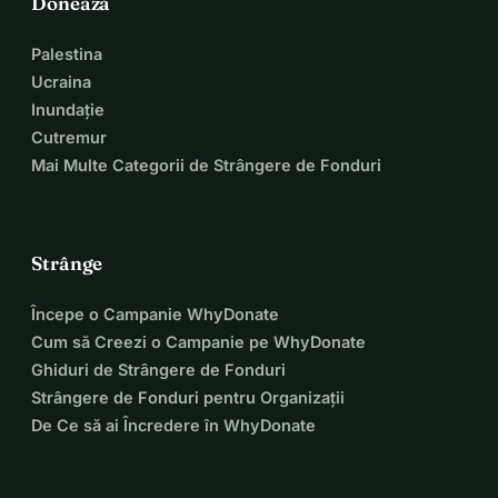
Donează
Palestina
Ucraina
Inundație
Cutremur
Mai Multe Categorii de Strângere de Fonduri
Strânge
Începe o Campanie WhyDonate
Cum să Creezi o Campanie pe WhyDonate
Ghiduri de Strângere de Fonduri
Strângere de Fonduri pentru Organizații
De Ce să ai Încredere în WhyDonate