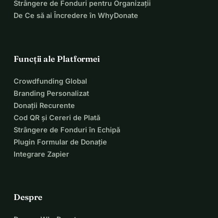
Strângere de Fonduri pentru Organizații
De Ce să ai Încredere în WhyDonate
Funcții ale Platformei
Crowdfunding Global
Branding Personalizat
Donații Recurente
Cod QR și Cereri de Plată
Strângere de Fonduri în Echipă
Plugin Formular de Donație
Integrare Zapier
Despre