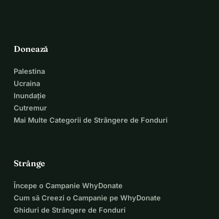
Donează
Palestina
Ucraina
Inundație
Cutremur
Mai Multe Categorii de Strângere de Fonduri
Strânge
Începe o Campanie WhyDonate
Cum să Creezi o Campanie pe WhyDonate
Ghiduri de Strângere de Fonduri