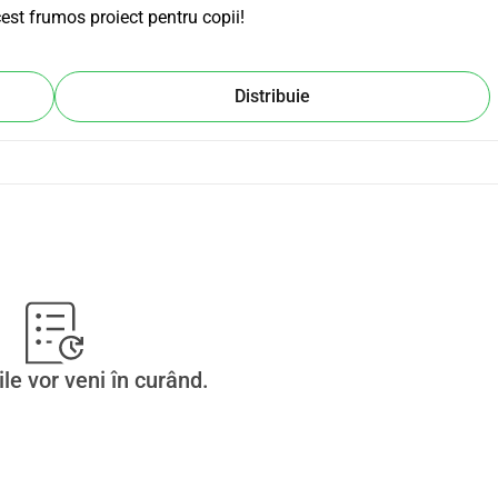
est frumos proiect pentru copii!
Distribuie
ile vor veni în curând.