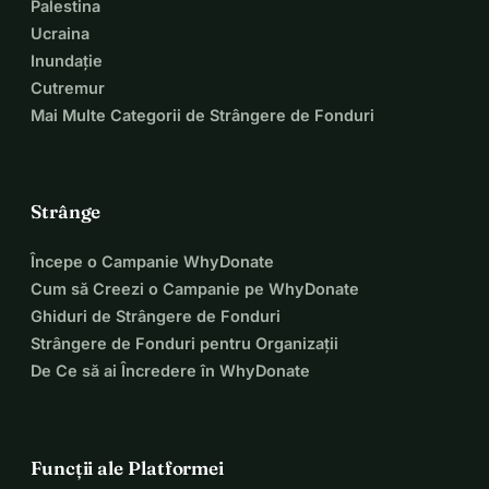
Palestina
Ucraina
Inundație
Cutremur
Mai Multe Categorii de Strângere de Fonduri
Strânge
Începe o Campanie WhyDonate
Cum să Creezi o Campanie pe WhyDonate
Ghiduri de Strângere de Fonduri
Strângere de Fonduri pentru Organizații
De Ce să ai Încredere în WhyDonate
Funcții ale Platformei