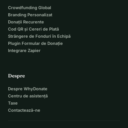
Crowdfunding Global
Branding Personalizat
Donații Recurente
Cod QR și Cereri de Plată
Strângere de Fonduri în Echipă
Plugin Formular de Donație
Integrare Zapier
Despre
Despre WhyDonate
Centru de asistență
Taxe
Contactează-ne