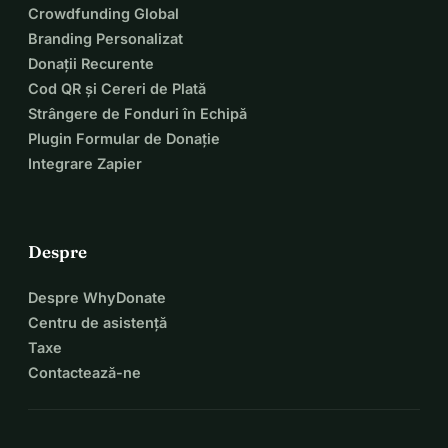
Crowdfunding Global
Branding Personalizat
Donații Recurente
Cod QR și Cereri de Plată
Strângere de Fonduri în Echipă
Plugin Formular de Donație
Integrare Zapier
Despre
Despre WhyDonate
Centru de asistență
Taxe
Contactează-ne