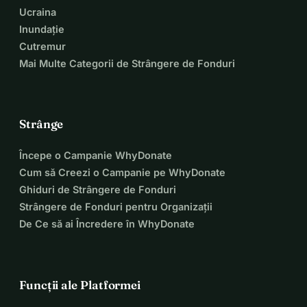
Ucraina
Inundație
Cutremur
Mai Multe Categorii de Strângere de Fonduri
Strânge
Începe o Campanie WhyDonate
Cum să Creezi o Campanie pe WhyDonate
Ghiduri de Strângere de Fonduri
Strângere de Fonduri pentru Organizații
De Ce să ai Încredere în WhyDonate
Funcții ale Platformei