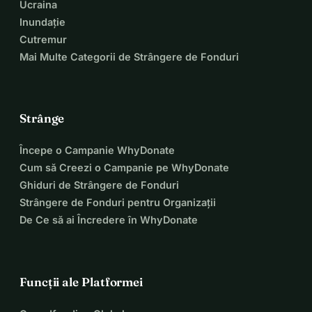
Ucraina
Inundație
Cutremur
Mai Multe Categorii de Strângere de Fonduri
Strânge
Începe o Campanie WhyDonate
Cum să Creezi o Campanie pe WhyDonate
Ghiduri de Strângere de Fonduri
Strângere de Fonduri pentru Organizații
De Ce să ai Încredere în WhyDonate
Funcții ale Platformei