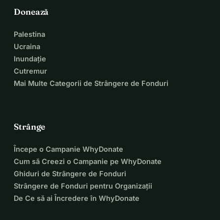
Donează
Palestina
Ucraina
Inundație
Cutremur
Mai Multe Categorii de Strângere de Fonduri
Strânge
Începe o Campanie WhyDonate
Cum să Creezi o Campanie pe WhyDonate
Ghiduri de Strângere de Fonduri
Strângere de Fonduri pentru Organizații
De Ce să ai Încredere în WhyDonate