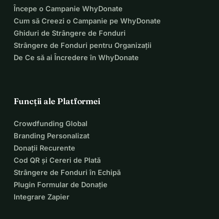
Începe o Campanie WhyDonate
Cum să Creezi o Campanie pe WhyDonate
Ghiduri de Strângere de Fonduri
Strângere de Fonduri pentru Organizații
De Ce să ai Încredere în WhyDonate
Funcții ale Platformei
Crowdfunding Global
Branding Personalizat
Donații Recurente
Cod QR și Cereri de Plată
Strângere de Fonduri în Echipă
Plugin Formular de Donație
Integrare Zapier