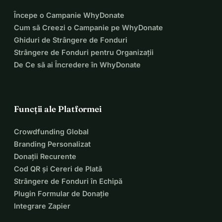
Începe o Campanie WhyDonate
Cum să Creezi o Campanie pe WhyDonate
Ghiduri de Strângere de Fonduri
Strângere de Fonduri pentru Organizații
De Ce să ai Încredere în WhyDonate
Funcții ale Platformei
Crowdfunding Global
Branding Personalizat
Donații Recurente
Cod QR și Cereri de Plată
Strângere de Fonduri în Echipă
Plugin Formular de Donație
Integrare Zapier