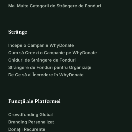
Mai Multe Categorii de Strângere de Fonduri
Strânge
Începe o Campanie WhyDonate
Cum să Creezi o Campanie pe WhyDonate
Ghiduri de Strângere de Fonduri
Strângere de Fonduri pentru Organizații
De Ce să ai Încredere în WhyDonate
Funcții ale Platformei
Crowdfunding Global
Branding Personalizat
Donații Recurente