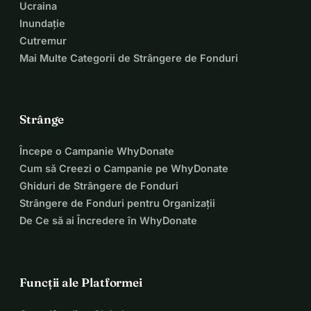
Ucraina
Inundație
Cutremur
Mai Multe Categorii de Strângere de Fonduri
Strânge
Începe o Campanie WhyDonate
Cum să Creezi o Campanie pe WhyDonate
Ghiduri de Strângere de Fonduri
Strângere de Fonduri pentru Organizații
De Ce să ai Încredere în WhyDonate
Funcții ale Platformei