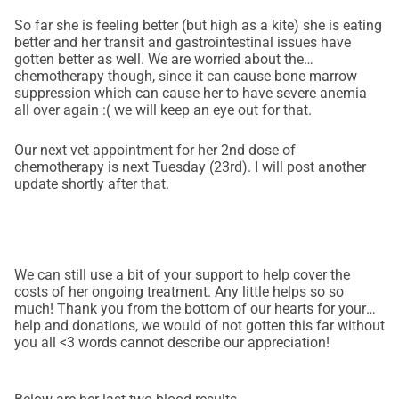
So far she is feeling better (but high as a kite) she is eating
better and her transit and gastrointestinal issues have
gotten better as well. We are worried about the
chemotherapy though, since it can cause bone marrow
suppression which can cause her to have severe anemia
all over again :( we will keep an eye out for that.
Our next vet appointment for her 2nd dose of
chemotherapy is next Tuesday (23rd). I will post another
update shortly after that.
We can still use a bit of your support to help cover the
costs of her ongoing treatment. Any little helps so so
much! Thank you from the bottom of our hearts for your
help and donations, we would of not gotten this far without
you all <3 words cannot describe our appreciation!