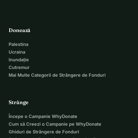
Donează
Palestina
Ucraina
Inundație
Cutremur
Mai Multe Categorii de Strângere de Fonduri
Strânge
Începe o Campanie WhyDonate
Cum să Creezi o Campanie pe WhyDonate
Ghiduri de Strângere de Fonduri