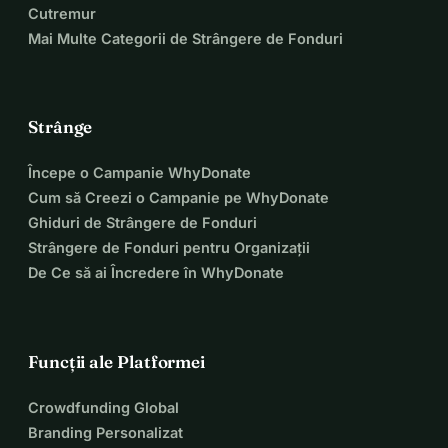
Cutremur
Mai Multe Categorii de Strângere de Fonduri
Strânge
Începe o Campanie WhyDonate
Cum să Creezi o Campanie pe WhyDonate
Ghiduri de Strângere de Fonduri
Strângere de Fonduri pentru Organizații
De Ce să ai Încredere în WhyDonate
Funcții ale Platformei
Crowdfunding Global
Branding Personalizat