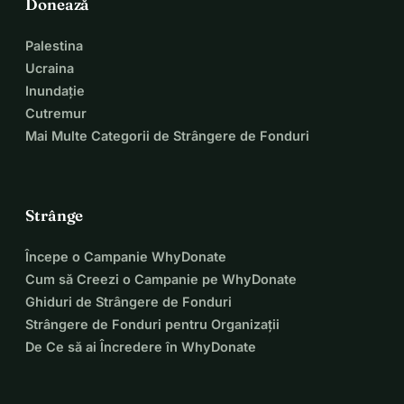
Donează
Palestina
Ucraina
Inundație
Cutremur
Mai Multe Categorii de Strângere de Fonduri
Strânge
Începe o Campanie WhyDonate
Cum să Creezi o Campanie pe WhyDonate
Ghiduri de Strângere de Fonduri
Strângere de Fonduri pentru Organizații
De Ce să ai Încredere în WhyDonate