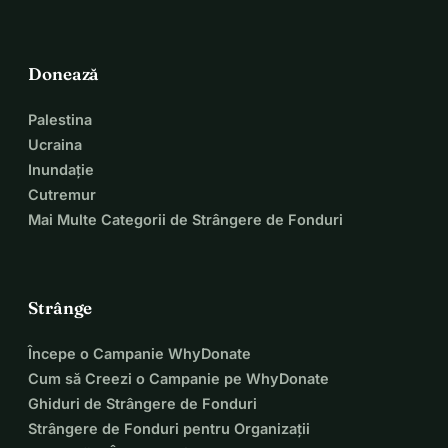
Donează
Palestina
Ucraina
Inundație
Cutremur
Mai Multe Categorii de Strângere de Fonduri
Strânge
Începe o Campanie WhyDonate
Cum să Creezi o Campanie pe WhyDonate
Ghiduri de Strângere de Fonduri
Strângere de Fonduri pentru Organizații