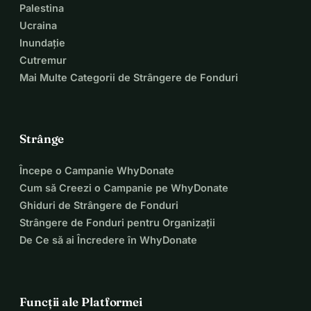
Palestina
Ucraina
Inundație
Cutremur
Mai Multe Categorii de Strângere de Fonduri
Strânge
Începe o Campanie WhyDonate
Cum să Creezi o Campanie pe WhyDonate
Ghiduri de Strângere de Fonduri
Strângere de Fonduri pentru Organizații
De Ce să ai Încredere în WhyDonate
Funcții ale Platformei