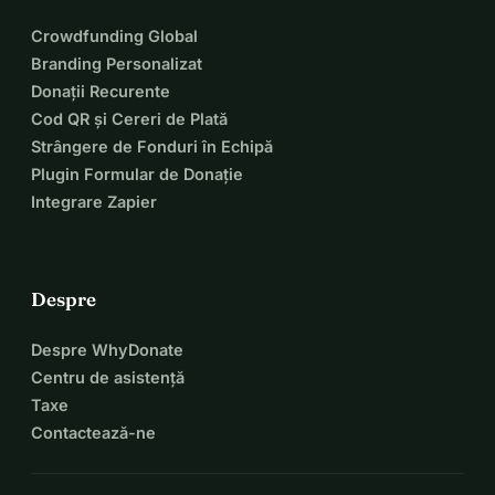
Crowdfunding Global
Branding Personalizat
Donații Recurente
Cod QR și Cereri de Plată
Strângere de Fonduri în Echipă
Plugin Formular de Donație
Integrare Zapier
Despre
Despre WhyDonate
Centru de asistență
Taxe
Contactează-ne