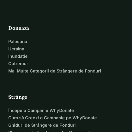
Donează
Palestina
Ucraina
Inundație
Cutremur
Mai Multe Categorii de Strângere de Fonduri
Strânge
Începe o Campanie WhyDonate
Cum să Creezi o Campanie pe WhyDonate
Ghiduri de Strângere de Fonduri