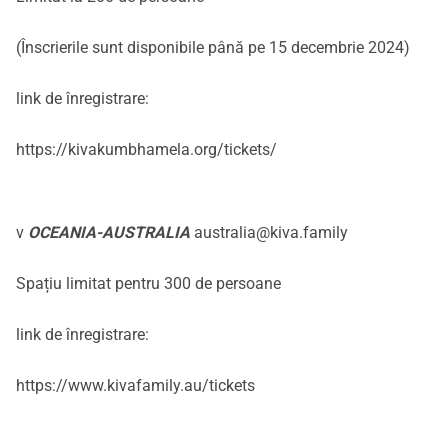
(Înscrierile sunt disponibile până pe 15 decembrie 2024)
link de înregistrare:
https://kivakumbhamela.org/tickets/
v
OCEANIA-AUSTRALIA
australia@kiva.family
Spațiu limitat pentru 300 de persoane
link de înregistrare:
https://www.kivafamily.au/tickets