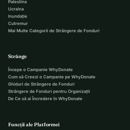
Palestina
Ucraina
Inundație
Cutremur
Mai Multe Categorii de Strângere de Fonduri
Strânge
Începe o Campanie WhyDonate
Cum să Creezi o Campanie pe WhyDonate
Ghiduri de Strângere de Fonduri
Strângere de Fonduri pentru Organizații
De Ce să ai Încredere în WhyDonate
Funcții ale Platformei