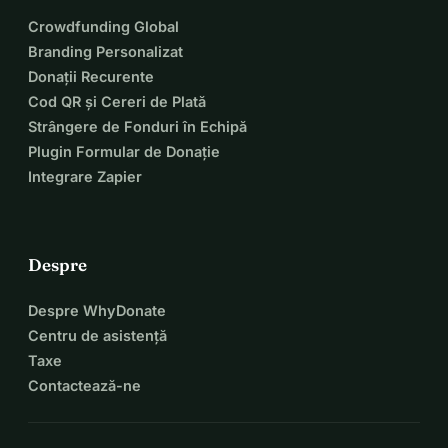
Crowdfunding Global
Branding Personalizat
Donații Recurente
Cod QR și Cereri de Plată
Strângere de Fonduri în Echipă
Plugin Formular de Donație
Integrare Zapier
Despre
Despre WhyDonate
Centru de asistență
Taxe
Contactează-ne