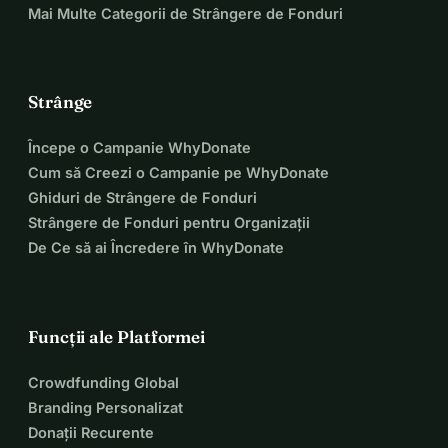
Mai Multe Categorii de Strângere de Fonduri
Strânge
Începe o Campanie WhyDonate
Cum să Creezi o Campanie pe WhyDonate
Ghiduri de Strângere de Fonduri
Strângere de Fonduri pentru Organizații
De Ce să ai Încredere în WhyDonate
Funcții ale Platformei
Crowdfunding Global
Branding Personalizat
Donații Recurente