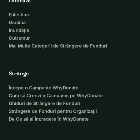
Donează
Palestina
Ucraina
Inundație
Cutremur
Mai Multe Categorii de Strângere de Fonduri
Strânge
Începe o Campanie WhyDonate
Cum să Creezi o Campanie pe WhyDonate
Ghiduri de Strângere de Fonduri
Strângere de Fonduri pentru Organizații
De Ce să ai Încredere în WhyDonate