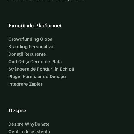
Funcții ale Platformei
Crowdfunding Global
Branding Personalizat
Donații Recurente
Cod QR și Cereri de Plată
Strângere de Fonduri în Echipă
Plugin Formular de Donație
Integrare Zapier
Despre
Despre WhyDonate
Centru de asistență