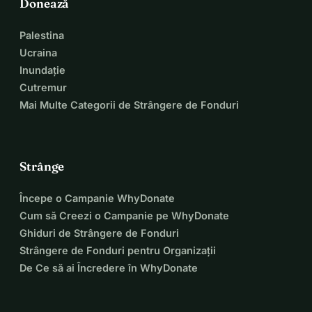
Donează
Palestina
Ucraina
Inundație
Cutremur
Mai Multe Categorii de Strângere de Fonduri
Strânge
Începe o Campanie WhyDonate
Cum să Creezi o Campanie pe WhyDonate
Ghiduri de Strângere de Fonduri
Strângere de Fonduri pentru Organizații
De Ce să ai Încredere în WhyDonate