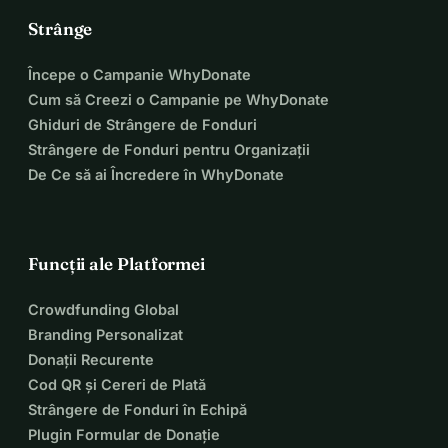
Strânge
Începe o Campanie WhyDonate
Cum să Creezi o Campanie pe WhyDonate
Ghiduri de Strângere de Fonduri
Strângere de Fonduri pentru Organizații
De Ce să ai Încredere în WhyDonate
Funcții ale Platformei
Crowdfunding Global
Branding Personalizat
Donații Recurente
Cod QR și Cereri de Plată
Strângere de Fonduri în Echipă
Plugin Formular de Donație