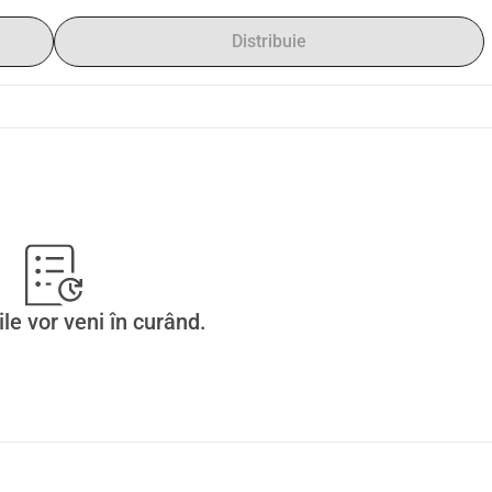
Distribuie
ile vor veni în curând.