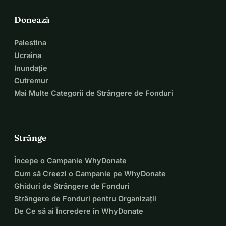
Donează
Palestina
Ucraina
Inundație
Cutremur
Mai Multe Categorii de Strângere de Fonduri
Strânge
Începe o Campanie WhyDonate
Cum să Creezi o Campanie pe WhyDonate
Ghiduri de Strângere de Fonduri
Strângere de Fonduri pentru Organizații
De Ce să ai Încredere în WhyDonate