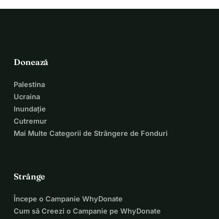
Donează
Palestina
Ucraina
Inundație
Cutremur
Mai Multe Categorii de Strângere de Fonduri
Strânge
Începe o Campanie WhyDonate
Cum să Creezi o Campanie pe WhyDonate