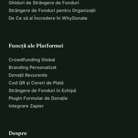
Ghiduri de Strângere de Fonduri
Strângere de Fonduri pentru Organizații
De Ce să ai Încredere în WhyDonate
Funcții ale Platformei
Crowdfunding Global
Branding Personalizat
Donații Recurente
Cod QR și Cereri de Plată
Strângere de Fonduri în Echipă
Plugin Formular de Donație
Integrare Zapier
Despre