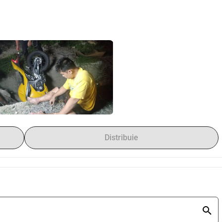
Distribuie