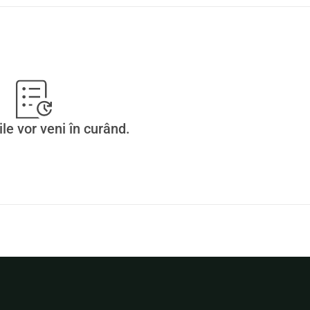
ile vor veni în curând.