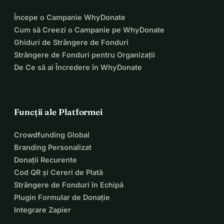
Începe o Campanie WhyDonate
Cum să Creezi o Campanie pe WhyDonate
Ghiduri de Strângere de Fonduri
Strângere de Fonduri pentru Organizații
De Ce să ai Încredere în WhyDonate
Funcții ale Platformei
Crowdfunding Global
Branding Personalizat
Donații Recurente
Cod QR și Cereri de Plată
Strângere de Fonduri în Echipă
Plugin Formular de Donație
Integrare Zapier