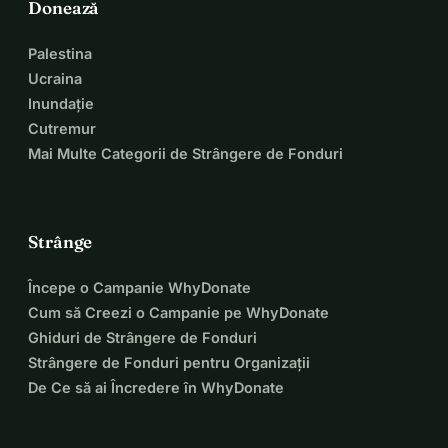
Donează
Palestina
Ucraina
Inundație
Cutremur
Mai Multe Categorii de Strângere de Fonduri
Strânge
Începe o Campanie WhyDonate
Cum să Creezi o Campanie pe WhyDonate
Ghiduri de Strângere de Fonduri
Strângere de Fonduri pentru Organizații
De Ce să ai Încredere în WhyDonate