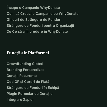
Începe o Campanie WhyDonate
Cum să Creezi o Campanie pe WhyDonate
Ghiduri de Strângere de Fonduri
Strângere de Fonduri pentru Organizații
De Ce să ai Încredere în WhyDonate
Funcții ale Platformei
Crowdfunding Global
Branding Personalizat
Donații Recurente
Cod QR și Cereri de Plată
Strângere de Fonduri în Echipă
Plugin Formular de Donație
Integrare Zapier