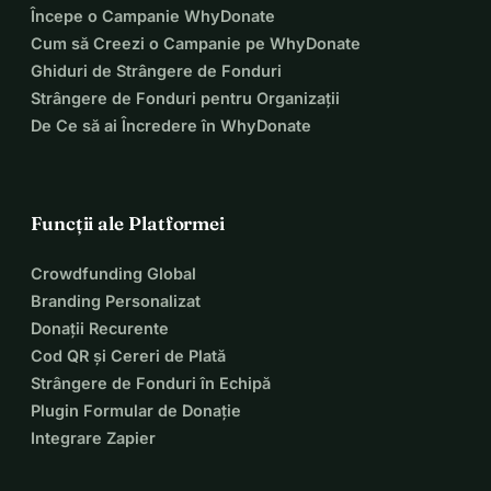
Începe o Campanie WhyDonate
Cum să Creezi o Campanie pe WhyDonate
Ghiduri de Strângere de Fonduri
Strângere de Fonduri pentru Organizații
De Ce să ai Încredere în WhyDonate
Funcții ale Platformei
Crowdfunding Global
Branding Personalizat
Donații Recurente
Cod QR și Cereri de Plată
Strângere de Fonduri în Echipă
Plugin Formular de Donație
Integrare Zapier