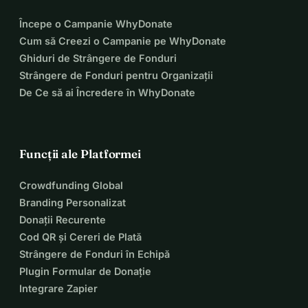
Începe o Campanie WhyDonate
Cum să Creezi o Campanie pe WhyDonate
Ghiduri de Strângere de Fonduri
Strângere de Fonduri pentru Organizații
De Ce să ai Încredere în WhyDonate
Funcții ale Platformei
Crowdfunding Global
Branding Personalizat
Donații Recurente
Cod QR și Cereri de Plată
Strângere de Fonduri în Echipă
Plugin Formular de Donație
Integrare Zapier