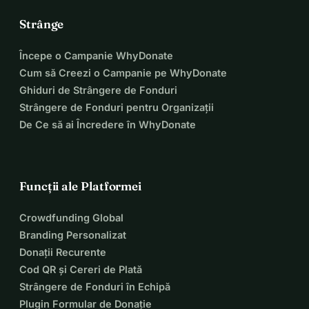
Strânge
Începe o Campanie WhyDonate
Cum să Creezi o Campanie pe WhyDonate
Ghiduri de Strângere de Fonduri
Strângere de Fonduri pentru Organizații
De Ce să ai Încredere în WhyDonate
Funcții ale Platformei
Crowdfunding Global
Branding Personalizat
Donații Recurente
Cod QR și Cereri de Plată
Strângere de Fonduri în Echipă
Plugin Formular de Donație