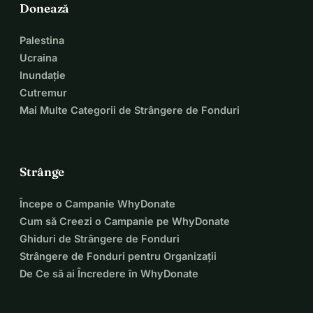
Donează
Palestina
Ucraina
Inundație
Cutremur
Mai Multe Categorii de Strângere de Fonduri
Strânge
Începe o Campanie WhyDonate
Cum să Creezi o Campanie pe WhyDonate
Ghiduri de Strângere de Fonduri
Strângere de Fonduri pentru Organizații
De Ce să ai Încredere în WhyDonate